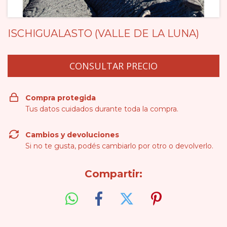
ISCHIGUALASTO (VALLE DE LA LUNA)
Compra protegida
Tus datos cuidados durante toda la compra.
Cambios y devoluciones
Si no te gusta, podés cambiarlo por otro o devolverlo.
Compartir: