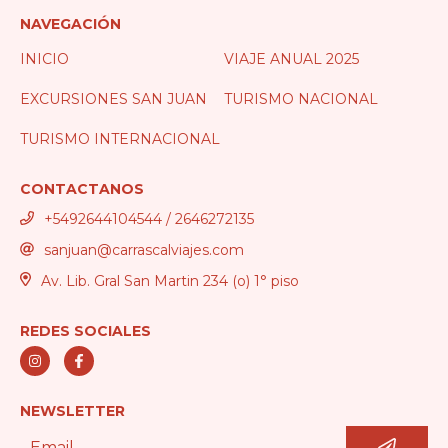
NAVEGACIÓN
INICIO
VIAJE ANUAL 2025
EXCURSIONES SAN JUAN
TURISMO NACIONAL
TURISMO INTERNACIONAL
CONTACTANOS
+5492644104544 / 2646272135
sanjuan@carrascalviajes.com
Av. Lib. Gral San Martin 234 (o) 1° piso
REDES SOCIALES
NEWSLETTER