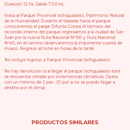
Duración 12 hs. Salida 7:00 hs.
Visita al Parque Provincial Ischigualasto, Patrimonio Natural
de la Humanidad. Durante el traslado hacia el parque
conoceremos el paraje Difunta Correa Al término del
recorrido interno del parque regresamos a la ciudad de San
Juan por la nueva Ruta Nacional Nº150 y Ruta Nacional
Nº40, en el camino observaremos la imponente cuesta de
Huaco. Regreso al hotel en horas de la tarde.
No incluye ingreso a Parque Provincial Ischigualasto.
No hay devolución si al llegar al parque Ischigualasto éste
se encuentra cerrado por inclemencias climáticas. Opera
con un mínimo de 2 pax . (O por si no se puedo llegar a
destino por el clima)
PRODUCTOS SIMILARES