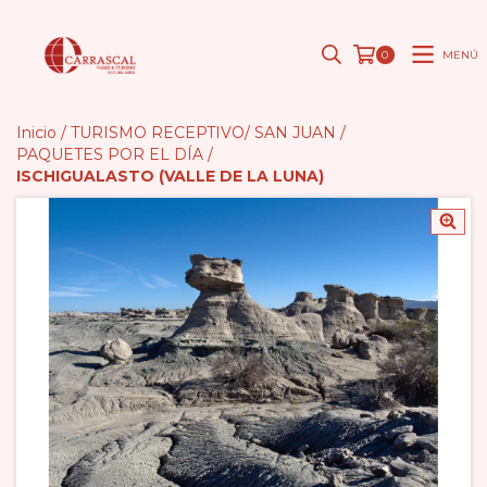
MENÚ
0
Inicio
/
TURISMO RECEPTIVO/ SAN JUAN
/
PAQUETES POR EL DÍA
/
ISCHIGUALASTO (VALLE DE LA LUNA)